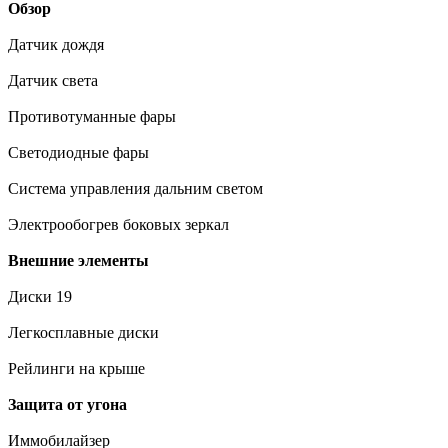
Обзор
Датчик дождя
Датчик света
Противотуманные фары
Светодиодные фары
Система управления дальним светом
Электрообогрев боковых зеркал
Внешние элементы
Диски 19
Легкосплавные диски
Рейлинги на крыше
Защита от угона
Иммобилайзер