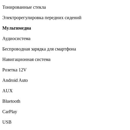
Тонированные стекла
Электрорегулировка передних сидений
Мультимедиа
Аудиосистема
Беспроводная зарядка для смартфона
Навигационная система
Розетка 12V
Android Auto
AUX
Bluetooth
CarPlay
USB