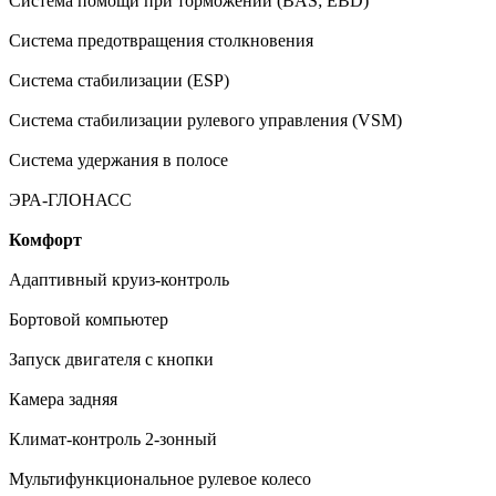
Система помощи при торможении (BAS; EBD)
Система предотвращения столкновения
Система стабилизации (ESP)
Система стабилизации рулевого управления (VSM)
Система удержания в полосе
ЭРА-ГЛОНАСС
Комфорт
Адаптивный круиз-контроль
Бортовой компьютер
Запуск двигателя с кнопки
Камера задняя
Климат-контроль 2-зонный
Мультифункциональное рулевое колесо