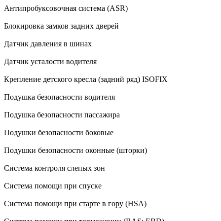
Антипробуксовочная система (ASR)
Блокировка замков задних дверей
Датчик давления в шинах
Датчик усталости водителя
Крепление детского кресла (задний ряд) ISOFIX
Подушка безопасности водителя
Подушка безопасности пассажира
Подушки безопасности боковые
Подушки безопасности оконные (шторки)
Система контроля слепых зон
Система помощи при спуске
Система помощи при старте в гору (HSA)