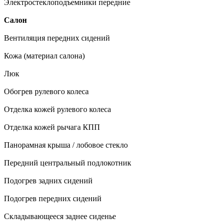
Электростеклоподъемники передние
Салон
Вентиляция передних сидений
Кожа (материал салона)
Люк
Обогрев рулевого колеса
Отделка кожей рулевого колеса
Отделка кожей рычага КПП
Панорамная крыша / лобовое стекло
Передний центральный подлокотник
Подогрев задних сидений
Подогрев передних сидений
Складывающееся заднее сиденье