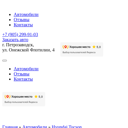
Автомобили
Отзывы
Контакты
+7 (905) 299-91-03
Заказать авто
г. Петрозаводск,
ул. Онежской Флотилии, 4
Автомобили
Отзывы
Контакты
Главная
»
Автомобили
»
Hyundai Tucson