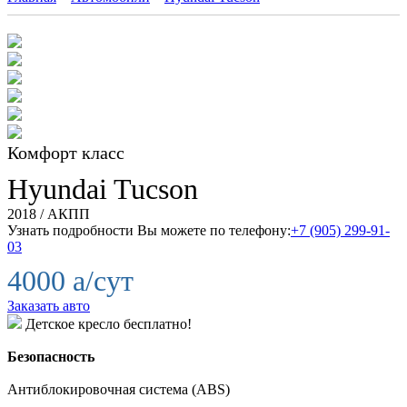
Комфорт класс
Hyundai
Tucson
2018 / АКПП
Узнать подробности Вы можете по телефону:
+7 (905) 299-91-
03
4000
a
/сут
Заказать авто
Детское кресло бесплатно!
Безопасность
Антиблокировочная система (ABS)