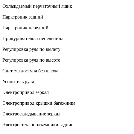
Охлаждаемый перчаточный ящик
Парктроник задний
Парктроник передний
Прикуриватель и пепельница
Регулировка руля по вылету
Регулировка руля по высоте
Система доступа без ключа
Усилитель руля
Электропривод зеркал
Электропривод крышки багажника
Электроскладывание зеркал
Электростеклоподъемники задние