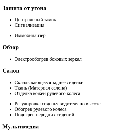
Защита от угона
Центральный замок
Сигнализация
Иммобилайзер
Обзор
Электрообогрев боковых зеркал
Салон
Складывающееся заднее сиденье
Ткань (Материал салона)
Отделка кожей рулевого колеса
Регулировка сиденья водителя по высоте
Обогрев рулевого колеса
Подогрев передних сидений
Мультимедиа