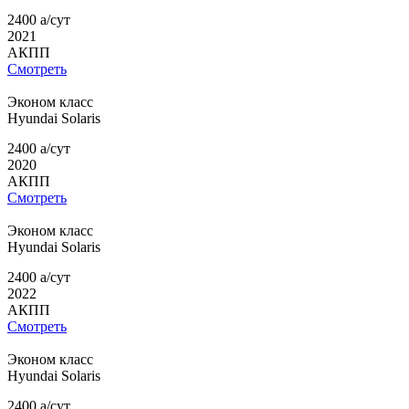
2400
a
/сут
2021
АКПП
Смотреть
Эконом класс
Hyundai
Solaris
2400
a
/сут
2020
АКПП
Смотреть
Эконом класс
Hyundai
Solaris
2400
a
/сут
2022
АКПП
Смотреть
Эконом класс
Hyundai
Solaris
2400
a
/сут