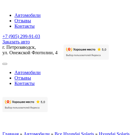
Автомобили
Отзывы
Контакты
+7 (905) 299-91-03
Заказать авто
г. Петрозаводск,
ул. Онежской Флотилии, 4
Автомобили
Отзывы
Контакты
Главная
»
Автомобили
»
Все Hyundai Solaris
»
Hyundai Solaris