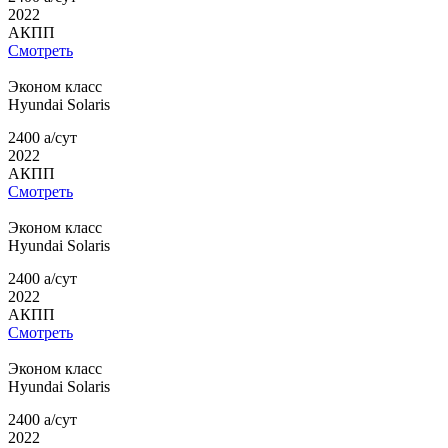
2022
АКПП
Смотреть
Эконом класс
Hyundai
Solaris
2400
a
/сут
2022
АКПП
Смотреть
Эконом класс
Hyundai
Solaris
2400
a
/сут
2022
АКПП
Смотреть
Эконом класс
Hyundai
Solaris
2400
a
/сут
2022