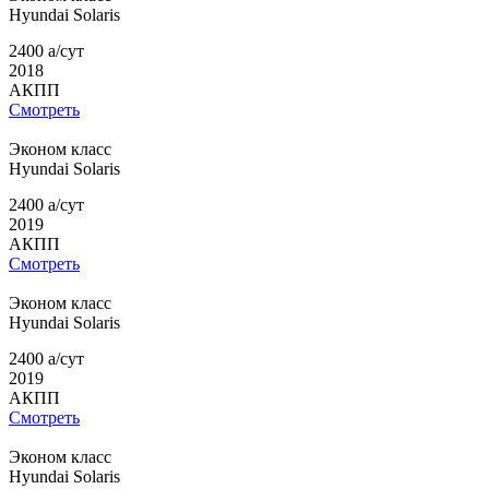
Hyundai
Solaris
2400
a
/сут
2018
АКПП
Смотреть
Эконом класс
Hyundai
Solaris
2400
a
/сут
2019
АКПП
Смотреть
Эконом класс
Hyundai
Solaris
2400
a
/сут
2019
АКПП
Смотреть
Эконом класс
Hyundai
Solaris