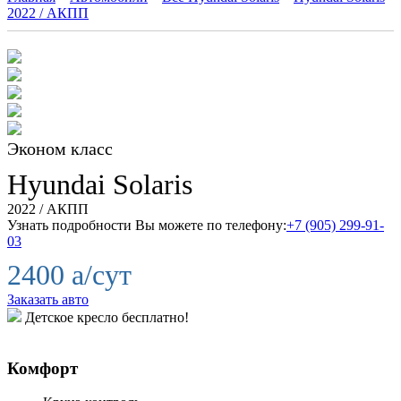
2022 / АКПП
Эконом класс
Hyundai
Solaris
2022 / АКПП
Узнать подробности Вы можете по телефону:
+7 (905) 299-91-
03
2400
a
/сут
Заказать авто
Детское кресло бесплатно!
Комфорт