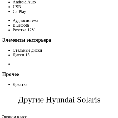
Android Auto
USB
CarPlay
Аудиосистема
Bluetooth
Розетка 12V
Элементы экстерьера
Стальные диски
Диски 15
Прочее
Докатка
Другие Hyundai
Solaris
Эконом класс