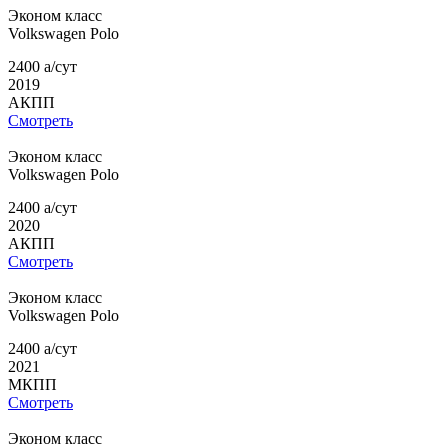
Эконом класс
Volkswagen
Polo
2400
a
/сут
2019
АКПП
Смотреть
Эконом класс
Volkswagen
Polo
2400
a
/сут
2020
АКПП
Смотреть
Эконом класс
Volkswagen
Polo
2400
a
/сут
2021
МКПП
Смотреть
Эконом класс