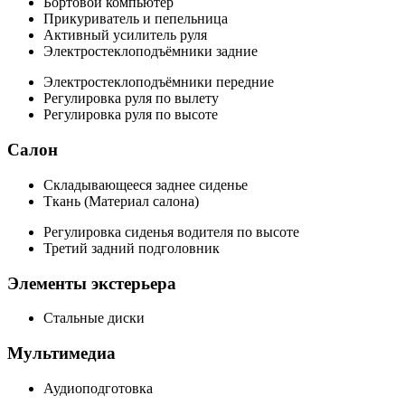
Бортовой компьютер
Прикуриватель и пепельница
Активный усилитель руля
Электростеклоподъёмники задние
Электростеклоподъёмники передние
Регулировка руля по вылету
Регулировка руля по высоте
Салон
Складывающееся заднее сиденье
Ткань (Материал салона)
Регулировка сиденья водителя по высоте
Третий задний подголовник
Элементы экстерьера
Стальные диски
Мультимедиа
Аудиоподготовка