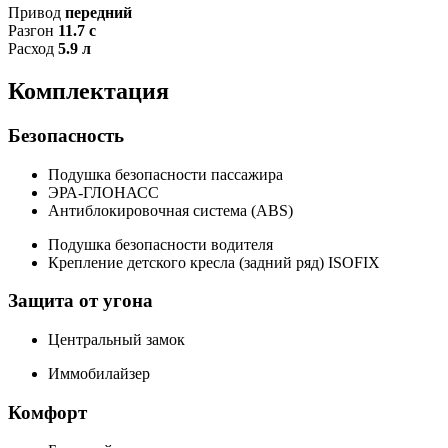
Привод
передний
Разгон
11.7 с
Расход
5.9 л
Комплектация
Безопасность
Подушка безопасности пассажира
ЭРА-ГЛОНАСС
Антиблокировочная система (ABS)
Подушка безопасности водителя
Крепление детского кресла (задний ряд) ISOFIX
Защита от угона
Центральный замок
Иммобилайзер
Комфорт