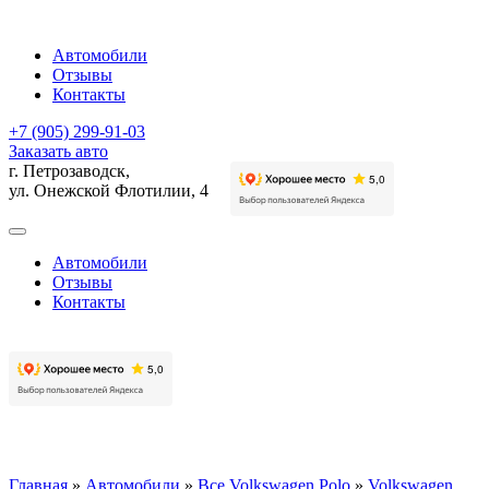
Автомобили
Отзывы
Контакты
+7 (905) 299-91-03
Заказать авто
г. Петрозаводск,
ул. Онежской Флотилии, 4
Автомобили
Отзывы
Контакты
Главная
»
Автомобили
»
Все Volkswagen Polo
»
Volkswagen